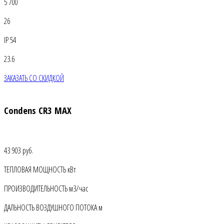
5 700
26
IP 54
23.6
ЗАКАЗАТЬ СО СКИДКОЙ
Condens CR3 MAX
43 903 руб.
ТЕПЛОВАЯ МОЩНОСТЬ кВт
ПРОИЗВОДИТЕЛЬНОСТЬ м3/час
ДАЛЬНОСТЬ ВОЗДУШНОГО ПОТОКА м