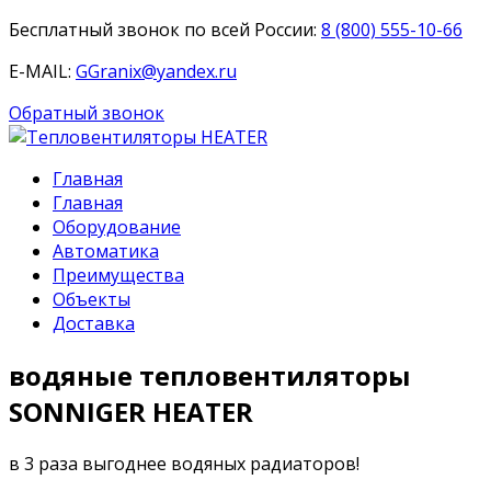
Бесплатный звонок по всей России:
8 (800) 555-10-66
E-MAIL:
GGranix@yandex.ru
Обратный звонок
Главная
Главная
Оборудование
Автоматика
Преимущества
Объекты
Доставка
водяные тепловентиляторы
SONNIGER HEATER
в 3 раза выгоднее
водяных радиаторов!