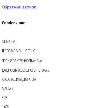
Обратный звонок
Condens one
24 147 руб.
ТЕПЛОВАЯ МОЩНОСТЬ кВт
3
ПРОИЗВОДИТЕЛЬНОСТЬ м
/час
ДАЛЬНОСТЬ ВОЗДУШНОГО ПОТОКА м
КЛАСС ЗАЩИТЫ ДВИГАТЕЛЯ
МАССА кг
5-25
1 600