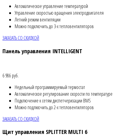
Автоматическое управление температурой
Управление скоростью вращения электродвигателя
Летний режим вентиляции
Можно подключить до 3-х тепловентиляторов
ЗАКАЗАТЬ СО СКИДКОЙ
Панель управления INTELLIGENT
6 986 руб.
Недельный программируемый термостат
Автоматическое регулирование скорости по температуре
Подключение к сетям диспетчеризации BMS
Можно подлкючить до 2-х тепловентиляторов
ЗАКАЗАТЬ СО СКИДКОЙ
Щит управления SPLITTER MULTI 6