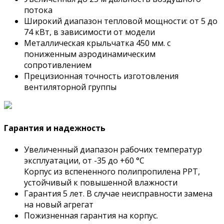
потока
Широкий диапазон тепловой мощности: от 5 до
74 кВт, в зависимости от модели
Металлическая крыльчатка 450 мм. с
пониженным аэродинамическим
сопротивлением
Прецизионная точность изготовления
вентиляторной группы
Гарантия и надежность
Увеличенный диапазон рабочих температур
эксплуатации, от -35 до +60 °C
Корпус из вспененного полипропилена PPT,
устойчивый к повышенной влажности
Гарантия 5 лет.
В случае неисправности замена
на новый агрегат
Пожизненная гарантия на корпус.