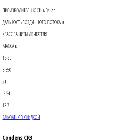
ПРОИЗВОДИТЕЛЬНОСТЬ м3/час
ДАЛЬНОСТЬ ВОЗДУШНОГО ПОТОКА м
КЛАСС ЗАЩИТЫ ДВИГАТЕЛЯ
МАССА кг
15-50
3 350
21
IP 54
12.7
ЗАКАЗАТЬ СО СКИДКОЙ
Condens CR3