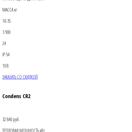
МАССА кг
10-35
3 900
24
IP 54
10.8
ЗАКАЗАТЬ СО СКИДКОЙ
Condens CR2
32 840 руб.
ТЕПЛОВАЯ МОЩНОСТЬ кВт