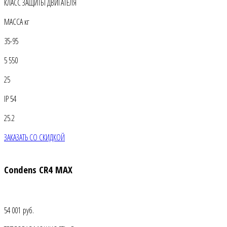
КЛАСС ЗАЩИТЫ ДВИГАТЕЛЯ
МАССА кг
35-95
5 550
25
IP 54
25.2
ЗАКАЗАТЬ СО СКИДКОЙ
Condens CR4 MAX
54 001 руб.