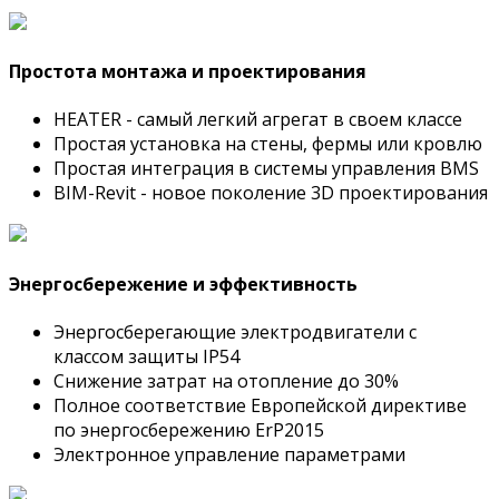
Простота монтажа и проектирования
HEATER - cамый легкий агрегат в своем классе
Простая установка на стены, фермы или кровлю
Простая интеграция в системы управления BMS
BIM-Revit - новое поколение 3D проектирования
Энергосбережение и эффективность
Энергосберегающие электродвигатели с
классом защиты IP54
Снижение затрат на отопление до 30%
Полное соответствие Европейской директиве
по энергосбережению ErP2015
Электронное управление параметрами