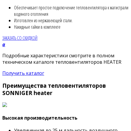
Обеспечивает простое подключение тепловентилятора к магистрали
водяного отопления
Изготовлен из нержавеющей стали.
Накидные гайки в комплекте
ЗАКАЗАТЬ СО СКИДКОЙ
a
Подробные характеристики смотрите в полном
техническом каталоге тепловентиляторов HEATER
Получить каталог
Преимущества тепловентиляторов
SONNIGER heater
Высокая производительность
Увеличенная до 25 м дальность воздушного