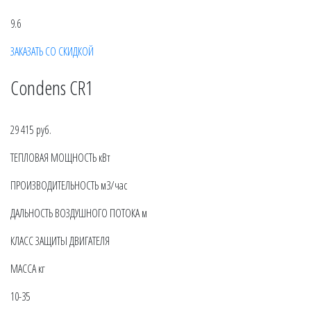
9.6
ЗАКАЗАТЬ СО СКИДКОЙ
Condens CR1
29 415 руб.
ТЕПЛОВАЯ МОЩНОСТЬ кВт
ПРОИЗВОДИТЕЛЬНОСТЬ м3/час
ДАЛЬНОСТЬ ВОЗДУШНОГО ПОТОКА м
КЛАСС ЗАЩИТЫ ДВИГАТЕЛЯ
МАССА кг
10-35