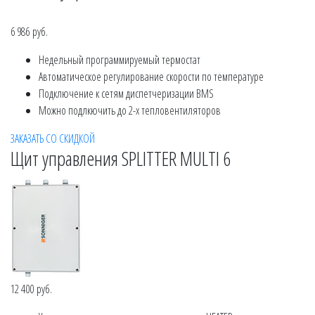
6 986 руб.
Недельный программируемый термостат
Автоматическое регулирование скорости по температуре
Подключение к сетям диспетчеризации BMS
Можно подлкючить до 2-х тепловентиляторов
ЗАКАЗАТЬ СО СКИДКОЙ
Щит управления SPLITTER MULTI 6
12 400 руб.