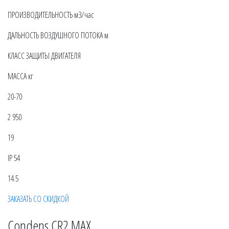
ПРОИЗВОДИТЕЛЬНОСТЬ м3/час
ДАЛЬНОСТЬ ВОЗДУШНОГО ПОТОКА м
КЛАСС ЗАЩИТЫ ДВИГАТЕЛЯ
МАССА кг
20-70
2 950
19
IP 54
14.5
ЗАКАЗАТЬ СО СКИДКОЙ
Condens CR2 MAX