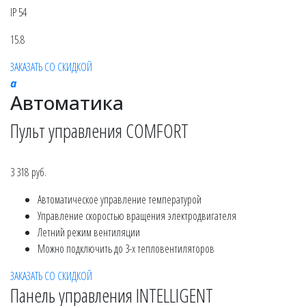
IP 54
15.8
ЗАКАЗАТЬ СО СКИДКОЙ
a
Автоматика
Пульт управления COMFORT
3 318 руб.
Автоматическое управление температурой
Управление скоростью вращения электродвигателя
Летний режим вентиляции
Можно подключить до 3-х тепловентиляторов
ЗАКАЗАТЬ СО СКИДКОЙ
Панель управления INTELLIGENT