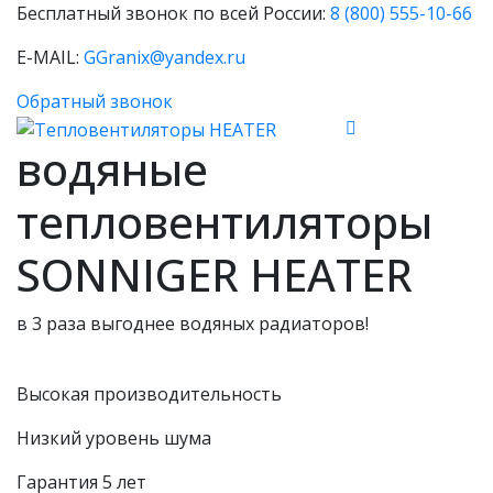
Бесплатный звонок по всей России:
8 (800) 555-10-66
E-MAIL:
GGranix@yandex.ru
Обратный звонок
водяные
тепловентиляторы
SONNIGER HEATER
в 3 раза выгоднее
водяных радиаторов!
Высокая производительность
Низкий уровень шума
Гарантия 5 лет