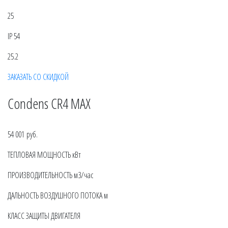
25
IP 54
25.2
ЗАКАЗАТЬ СО СКИДКОЙ
Condens CR4 MAX
54 001 руб.
ТЕПЛОВАЯ МОЩНОСТЬ кВт
ПРОИЗВОДИТЕЛЬНОСТЬ м3/час
ДАЛЬНОСТЬ ВОЗДУШНОГО ПОТОКА м
КЛАСС ЗАЩИТЫ ДВИГАТЕЛЯ