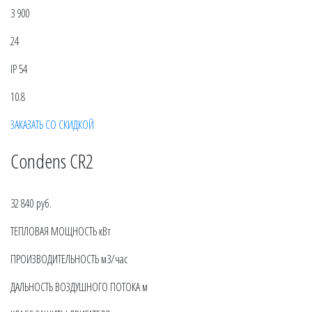
3 900
24
IP 54
10.8
ЗАКАЗАТЬ СО СКИДКОЙ
Condens CR2
32 840 руб.
ТЕПЛОВАЯ МОЩНОСТЬ кВт
ПРОИЗВОДИТЕЛЬНОСТЬ м3/час
ДАЛЬНОСТЬ ВОЗДУШНОГО ПОТОКА м