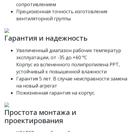
сопротивлением
Прецизионная точность изготовления
вентиляторной группы
Гарантия и надежность
Увеличенный диапазон рабочих температур
эксплуатации, от -35 до +60 °C
Корпус из вспененного полипропилена PPT,
устойчивый к повышенной влажности
Гарантия 5 лет.
В случае неисправности замена
на новый агрегат
Пожизненная гарантия на корпус.
Простота монтажа и
проектирования